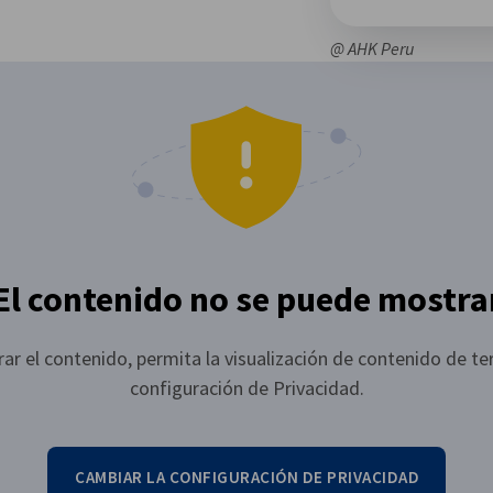
@ AHK Peru
El contenido no se puede mostra
ar el contenido, permita la visualización de contenido de ter
configuración de Privacidad.
CAMBIAR LA CONFIGURACIÓN DE PRIVACIDAD