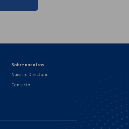
vest
Sobre nosotros
Nuestro Directorio
Contacto