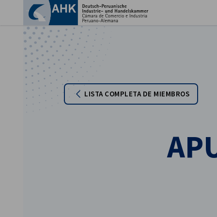
Cer
LISTA COMPLETA DE MIEMBROS
APU
Spanish