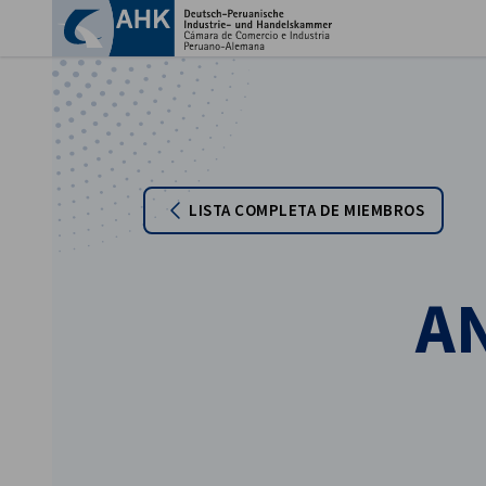
Cer
LISTA COMPLETA DE MIEMBROS
AN
Spanish