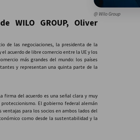
@ Wilo Group
 de WILO GROUP, Oliver
io de las negociaciones, la presidenta de la
el acuerdo de libre comercio entre la UE y los
 comercio más grandes del mundo: los países
tantes y representan una quinta parte de la
La firma del acuerdo es una señal clara y muy
 proteccionismo. El gobierno federal alemán
s ventajas para los socios en ambos lados del
económico como desde la sustentabilidad y la