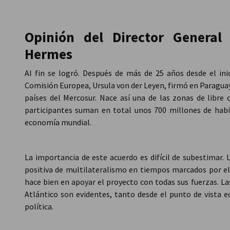
Peru
Opinión del Director General
Hermes
Al fin se logró. Después de más de 25 años desde el inic
Comisión Europea, Ursula von der Leyen, firmó en Paraguay 
países del Mercosur. Nace así una de las zonas de libre
participantes suman en total unos 700 millones de habi
economía mundial.
La importancia de este acuerdo es difícil de subestimar. 
positiva de multilateralismo en tiempos marcados por el
hace bien en apoyar el proyecto con todas sus fuerzas. La
Atlántico son evidentes, tanto desde el punto de vista 
política.