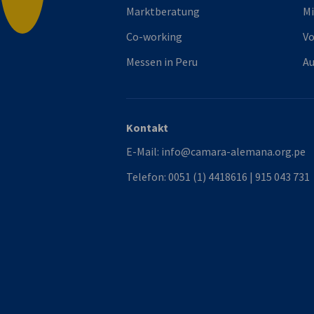
Marktberatung
Mi
Co-working
Vo
Messen in Peru
Au
Kontakt
E-Mail:
info@camara-alemana.org.pe
Telefon:
0051 (1) 4418616 | 915 043 731